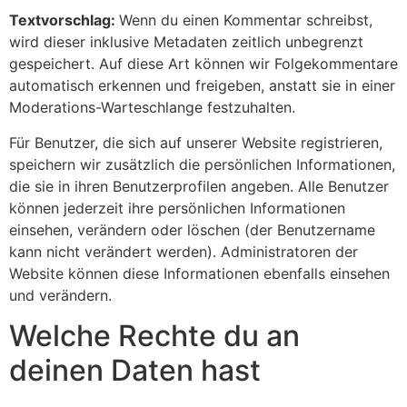
Textvorschlag:
Wenn du einen Kommentar schreibst,
wird dieser inklusive Metadaten zeitlich unbegrenzt
gespeichert. Auf diese Art können wir Folgekommentare
automatisch erkennen und freigeben, anstatt sie in einer
Moderations-Warteschlange festzuhalten.
Für Benutzer, die sich auf unserer Website registrieren,
speichern wir zusätzlich die persönlichen Informationen,
die sie in ihren Benutzerprofilen angeben. Alle Benutzer
können jederzeit ihre persönlichen Informationen
einsehen, verändern oder löschen (der Benutzername
kann nicht verändert werden). Administratoren der
Website können diese Informationen ebenfalls einsehen
und verändern.
Welche Rechte du an
deinen Daten hast