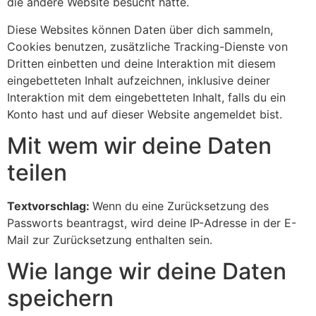
die andere Website besucht hätte.
Diese Websites können Daten über dich sammeln,
Cookies benutzen, zusätzliche Tracking-Dienste von
Dritten einbetten und deine Interaktion mit diesem
eingebetteten Inhalt aufzeichnen, inklusive deiner
Interaktion mit dem eingebetteten Inhalt, falls du ein
Konto hast und auf dieser Website angemeldet bist.
Mit wem wir deine Daten
teilen
Textvorschlag:
Wenn du eine Zurücksetzung des
Passworts beantragst, wird deine IP-Adresse in der E-
Mail zur Zurücksetzung enthalten sein.
Wie lange wir deine Daten
speichern