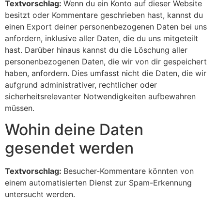
Textvorschlag:
Wenn du ein Konto auf dieser Website
besitzt oder Kommentare geschrieben hast, kannst du
einen Export deiner personenbezogenen Daten bei uns
anfordern, inklusive aller Daten, die du uns mitgeteilt
hast. Darüber hinaus kannst du die Löschung aller
personenbezogenen Daten, die wir von dir gespeichert
haben, anfordern. Dies umfasst nicht die Daten, die wir
aufgrund administrativer, rechtlicher oder
sicherheitsrelevanter Notwendigkeiten aufbewahren
müssen.
Wohin deine Daten
gesendet werden
Textvorschlag:
Besucher-Kommentare könnten von
einem automatisierten Dienst zur Spam-Erkennung
untersucht werden.