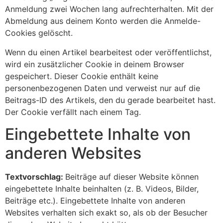
Anmeldung zwei Wochen lang aufrechterhalten. Mit der
Abmeldung aus deinem Konto werden die Anmelde-
Cookies gelöscht.
Wenn du einen Artikel bearbeitest oder veröffentlichst,
wird ein zusätzlicher Cookie in deinem Browser
gespeichert. Dieser Cookie enthält keine
personenbezogenen Daten und verweist nur auf die
Beitrags-ID des Artikels, den du gerade bearbeitet hast.
Der Cookie verfällt nach einem Tag.
Eingebettete Inhalte von
anderen Websites
Textvorschlag:
Beiträge auf dieser Website können
eingebettete Inhalte beinhalten (z. B. Videos, Bilder,
Beiträge etc.). Eingebettete Inhalte von anderen
Websites verhalten sich exakt so, als ob der Besucher