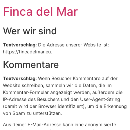
Finca del Mar
Wer wir sind
Textvorschlag:
Die Adresse unserer Website ist:
https://fincadelmar.eu.
Kommentare
Textvorschlag:
Wenn Besucher Kommentare auf der
Website schreiben, sammeln wir die Daten, die im
Kommentar-Formular angezeigt werden, außerdem die
IP-Adresse des Besuchers und den User-Agent-String
(damit wird der Browser identifiziert), um die Erkennung
von Spam zu unterstützen.
Aus deiner E-Mail-Adresse kann eine anonymisierte