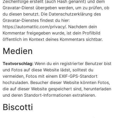
Zeichenfolge erstellt (auch Hash genannt) und dem
Gravatar-Dienst übergeben werden, um zu prüfen, ob
du diesen benutzt. Die Datenschutzerklärung des
Gravatar-Dienstes findest du hier:
https://automattic.com/privacy/. Nachdem dein
Kommentar freigegeben wurde, ist dein Profilbild
öffentlich im Kontext deines Kommentars sichtbar.
Medien
Textvorschlag:
Wenn du ein registrierter Benutzer bist
und Fotos auf diese Website lädst, solltest du
vermeiden, Fotos mit einem EXIF-GPS-Standort
hochzuladen. Besucher dieser Website könnten Fotos,
die auf dieser Website gespeichert sind, herunterladen
und deren Standort-Informationen extrahieren.
Biscotti