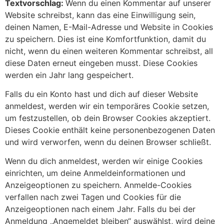
Textvorschlag:
Wenn du einen Kommentar auf unserer
Website schreibst, kann das eine Einwilligung sein,
deinen Namen, E-Mail-Adresse und Website in Cookies
zu speichern. Dies ist eine Komfortfunktion, damit du
nicht, wenn du einen weiteren Kommentar schreibst, all
diese Daten erneut eingeben musst. Diese Cookies
werden ein Jahr lang gespeichert.
Falls du ein Konto hast und dich auf dieser Website
anmeldest, werden wir ein temporäres Cookie setzen,
um festzustellen, ob dein Browser Cookies akzeptiert.
Dieses Cookie enthält keine personenbezogenen Daten
und wird verworfen, wenn du deinen Browser schließt.
Wenn du dich anmeldest, werden wir einige Cookies
einrichten, um deine Anmeldeinformationen und
Anzeigeoptionen zu speichern. Anmelde-Cookies
verfallen nach zwei Tagen und Cookies für die
Anzeigeoptionen nach einem Jahr. Falls du bei der
Anmeldung „Angemeldet bleiben“ auswählst, wird deine