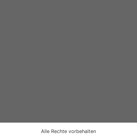
Alle Rechte vorbehalten