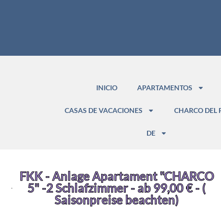
INICIO
APARTAMENTOS
CASAS DE VACACIONES
CHARCO DEL 
DE
FKK - Anlage Apartament "CHARCO
5" -2 Schlafzimmer - ab 99,00 € - (
Saisonpreise beachten)