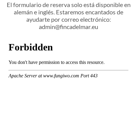
El formulario de reserva solo está disponible en
alemán e inglés. Estaremos encantados de
ayudarte por correo electrónico:
admin@fincadelmar.eu