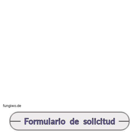
fungiwo.de
Formulario de solicitud