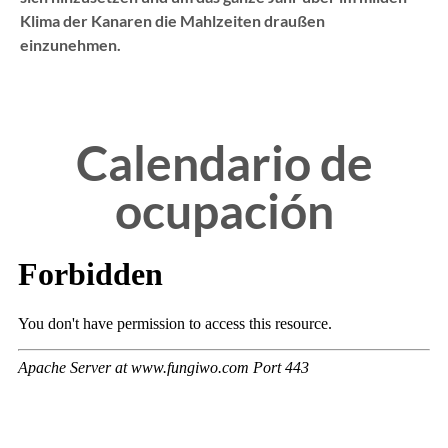
Klima der Kanaren die Mahlzeiten draußen
einzunehmen.
Calendario de
ocupación