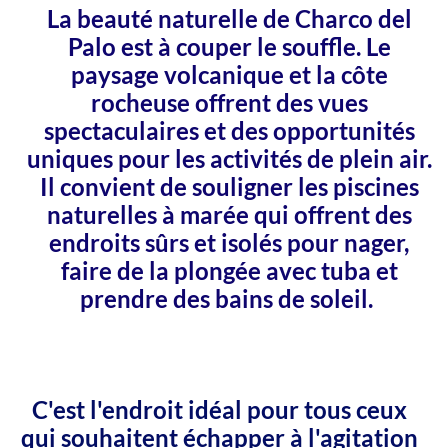
La beauté naturelle de Charco del
Palo est à couper le souffle. Le
paysage volcanique et la côte
rocheuse offrent des vues
spectaculaires et des opportunités
uniques pour les activités de plein air.
Il convient de souligner les piscines
naturelles à marée qui offrent des
endroits sûrs et isolés pour nager,
faire de la plongée avec tuba et
prendre des bains de soleil.
C'est l'endroit idéal pour tous ceux
qui souhaitent échapper à l'agitation