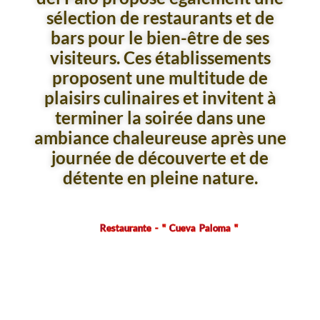
sélection de restaurants et de
bars pour le bien-être de ses
visiteurs. Ces établissements
proposent une multitude de
plaisirs culinaires et invitent à
terminer la soirée dans une
ambiance chaleureuse après une
journée de découverte et de
détente en pleine nature.
Restaurante - " Cueva Paloma "