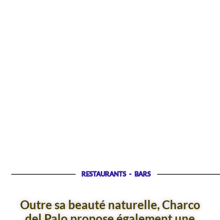
RESTAURANTS - BARS
Outre sa beauté naturelle, Charco
del Palo propose également une