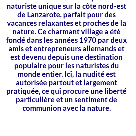
naturiste unique sur la côte nord-est
de Lanzarote, parfait pour des
vacances relaxantes et proches de la
nature. Ce charmant village a été
fondé dans les années 1970 par deux
amis et entrepreneurs allemands et
est devenu depuis une destination
populaire pour les naturistes du
monde entier. Ici, la nudité est
autorisée partout et largement
pratiquée, ce qui procure une liberté
particulière et un sentiment de
communion avec la nature.