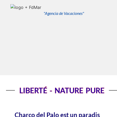
"Agencia de Vacaciones"
LIBERTÉ - NATURE PURE
Charco del Palo est un paradis