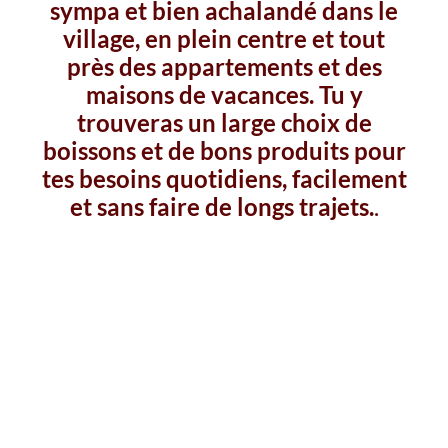
sympa et bien achalandé dans le
village, en plein centre et tout
près des appartements et des
maisons de vacances. Tu y
trouveras un large choix de
boissons et de bons produits pour
tes besoins quotidiens, facilement
et sans faire de longs trajets.
.