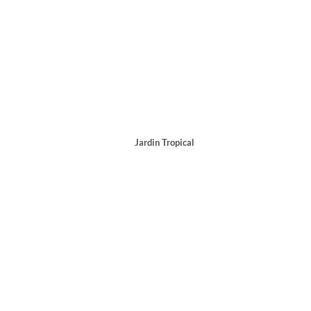
Jardin Tropical