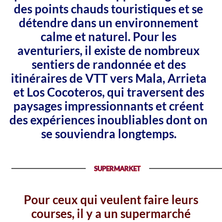
des points chauds touristiques et se
détendre dans un environnement
calme et naturel. Pour les
aventuriers, il existe de nombreux
sentiers de randonnée et des
itinéraires de VTT vers Mala, Arrieta
et Los Cocoteros, qui traversent des
paysages impressionnants et créent
des expériences inoubliables dont on
se souviendra longtemps.
SUPERMARKET
Pour ceux qui veulent faire leurs
courses, il y a un supermarché