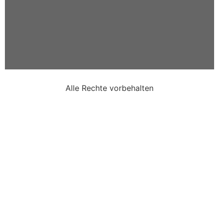
Alle Rechte vorbehalten