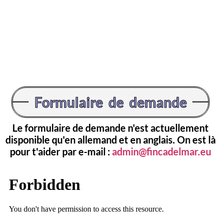
Formulaire de demande
Le formulaire de demande n'est actuellement
disponible qu'en allemand et en anglais. On est là
pour t'aider par e-mail :
admin@fincadelmar.eu