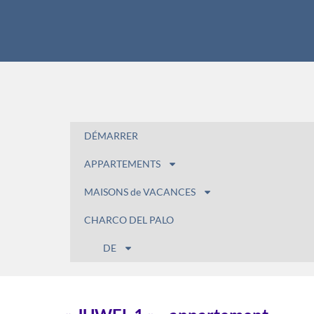
DÉMARRER
APPARTEMENTS
MAISONS de VACANCES
CHARCO DEL PALO
DE