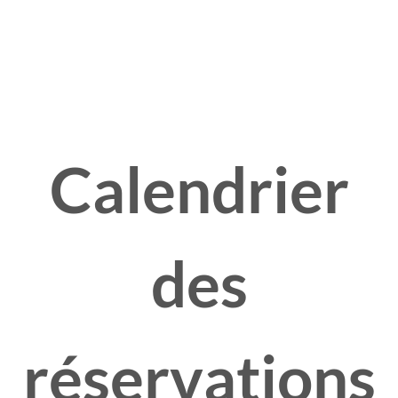
Calendrier
des
réservations