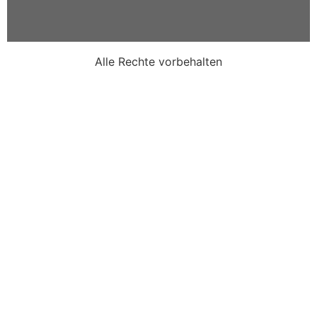
Alle Rechte vorbehalten