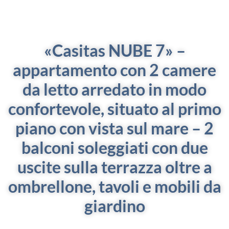
«Casitas NUBE 7» –
appartamento con 2 camere
da letto arredato in modo
confortevole, situato al primo
piano con vista sul mare –
2
balconi soleggiati con due
uscite sulla terrazza
oltre a
ombrellone, tavoli e mobili da
giardino