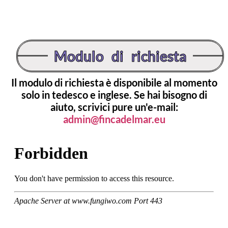
Modulo di richiesta
Il modulo di richiesta è disponibile al momento
solo in tedesco e inglese. Se hai bisogno di
aiuto, scrivici pure un'e-mail:
admin@fincadelmar.eu