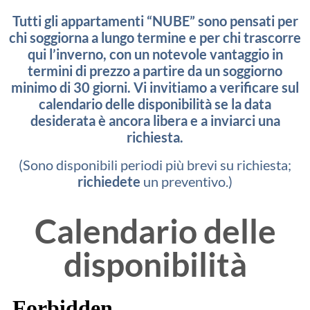
Tutti gli appartamenti “NUBE” sono pensati per
chi soggiorna a lungo termine e per chi trascorre
qui l’inverno, con un notevole vantaggio in
termini di prezzo a partire da un soggiorno
minimo di 30 giorni. Vi invitiamo a verificare sul
calendario delle disponibilità se la data
desiderata è ancora libera e a inviarci una
richiesta.
(Sono disponibili periodi più brevi su richiesta;
richiedete
un preventivo.)
Calendario delle
disponibilità