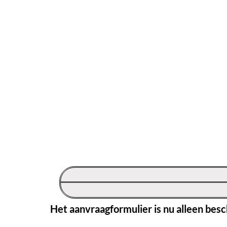
Het aanvraagformulier is nu alleen besc