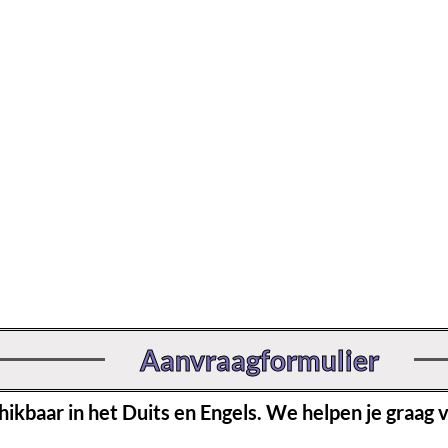
Aanvraagformulier
hikbaar in het Duits en Engels. We helpen je graag v