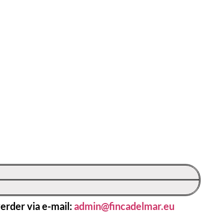
erder via e-mail:
admin@fincadelmar.eu