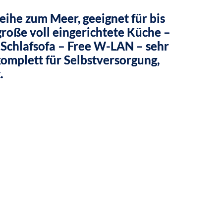
eihe zum Meer, geeignet für bis
große voll eingerichtete Küche –
Schlafsofa – Free W-LAN – sehr
omplett für Selbstversorgung,
.