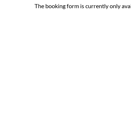
The booking form is currently only ava