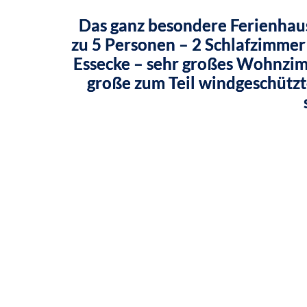
Das ganz besondere Ferienhaus,
zu 5 Personen – 2 Schlafzimmer 
Essecke – sehr großes Wohnzim
große zum Teil windgeschützt