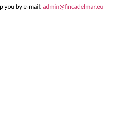
p you by e-mail:
admin@fincadelmar.eu