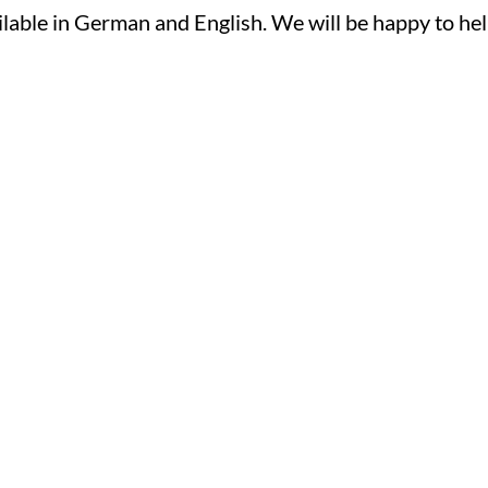
ilable in German and English. We will be happy to hel