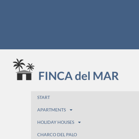
START
APARTMENTS
HOLIDAY HOUSES
CHARCO DEL PALO