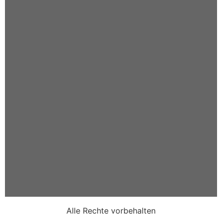
Alle Rechte vorbehalten