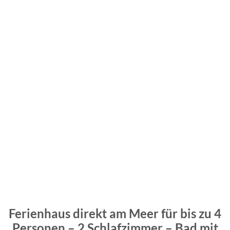
Ferienhaus direkt am Meer für bis zu 4
Personen – 2 Schlafzimmer – Bad mit