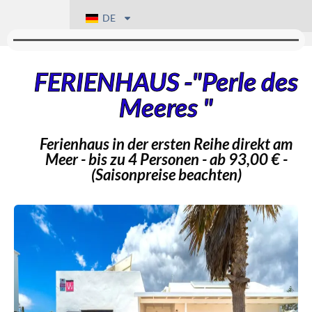
DE
FERIENHAUS -"Perle des
Meeres "
Ferienhaus in der ersten Reihe direkt am
Meer - bis zu 4 Personen - ab 93,00 € -
(Saisonpreise beachten)