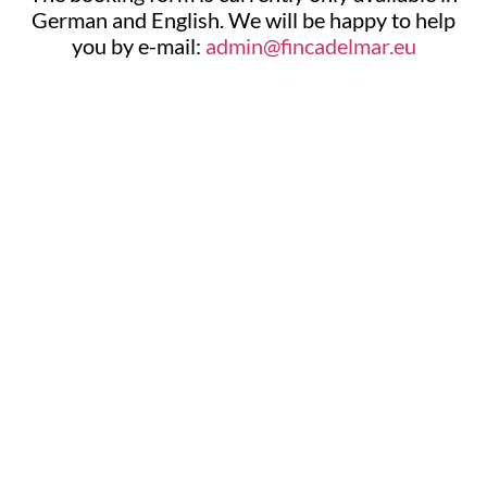
German and English. We will be happy to help
you by e-mail:
admin@fincadelmar.eu