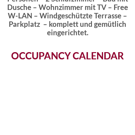
Dusche – Wohnzimmer mit TV – Free
W-LAN – Windgeschützte Terrasse –
Parkplatz – komplett und gemütlich
eingerichtet.
OCCUPANCY CALENDAR