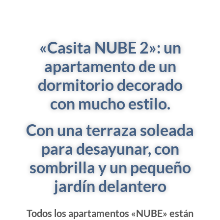
«Casita NUBE 2»: un
apartamento de un
dormitorio decorado
con mucho estilo.
Con una terraza soleada
para desayunar, con
sombrilla y un pequeño
jardín delantero
Todos los apartamentos «NUBE» están