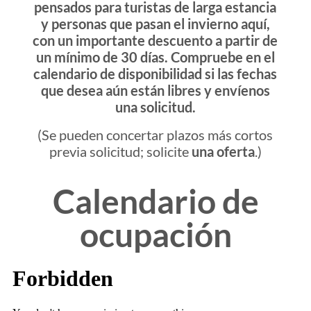
pensados para turistas de larga estancia
y personas que pasan el invierno aquí,
con un importante descuento a partir de
un mínimo de 30 días. Compruebe en el
calendario de disponibilidad si las fechas
que desea aún están libres y envíenos
una solicitud.
(Se pueden concertar plazos más cortos
previa solicitud; solicite
una oferta
.)
Calendario de
ocupación