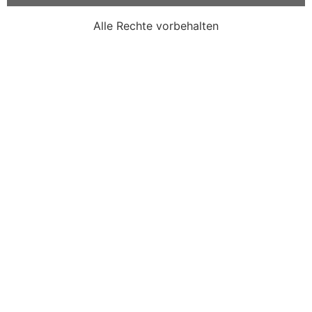
Alle Rechte vorbehalten