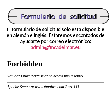
Formulario de solicitud
El formulario de solicitud solo está disponible
en alemán e inglés. Estaremos encantados de
ayudarte por correo electrónico:
admin@fincadelmar.eu