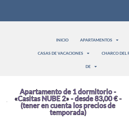
INICIO
APARTAMENTOS
CASAS DE VACACIONES
CHARCO DEL 
DE
Apartamento de 1 dormitorio -
«Casitas NUBE 2» - desde 83,00 € -
(tener en cuenta los precios de
temporada)