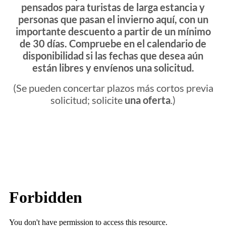
pensados para turistas de larga estancia y
personas que pasan el invierno aquí, con un
importante descuento a partir de un mínimo
de 30 días. Compruebe en el calendario de
disponibilidad si las fechas que desea aún
están libres y envíenos una solicitud.
(Se pueden concertar plazos más cortos previa
solicitud; solicite
una oferta
.)