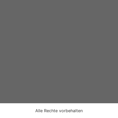
Alle Rechte vorbehalten