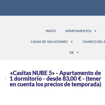
INICIO
APARTAMENTOS
CASAS DE VACACIONES
CHARCO DEL 
DE
«Casitas NUBE 5» - Apartamento de
1 dormitorio - desde 83,00 € - (tener
en cuenta los precios de temporada)