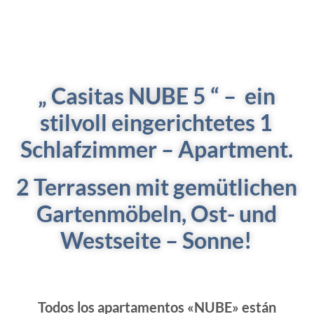
„ Casitas NUBE 5 “ – ein
stilvoll eingerichtetes 1
Schlafzimmer – Apartment.
2 Terrassen mit gemütlichen
Gartenmöbeln, Ost- und
Westseite – Sonne!
Todos los apartamentos «NUBE» están