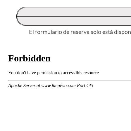
El formulario de reserva solo está dispo