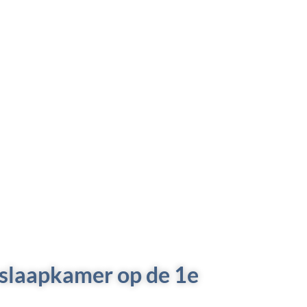
 slaapkamer op de 1e