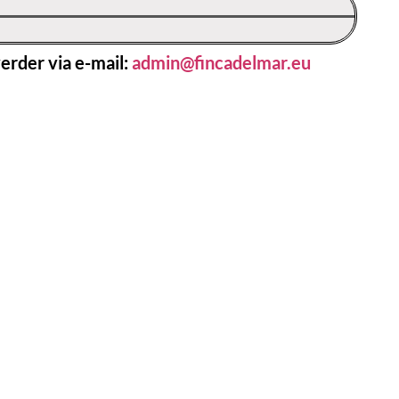
erder via e-mail:
admin@fincadelmar.eu