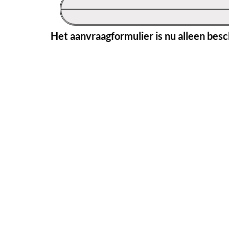
Het aanvraagformulier is nu alleen besc