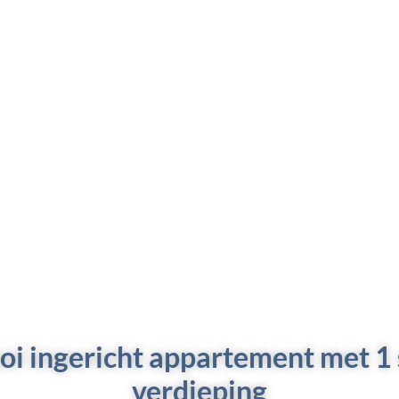
oi ingericht appartement met 1
verdieping