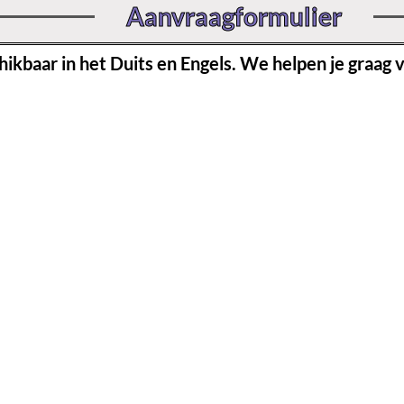
Aanvraagformulier
hikbaar in het Duits en Engels. We helpen je graag v